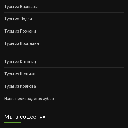
Туры из Варшавы
Туры из Лодзи
Туры из Познани
Туры из Вроцлава
Туры из Катовиц
Туры из Щецина
Туры из Кракова
Наше производство зубов
Мы в соцсетях