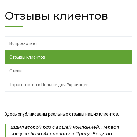
Отзывы клиентов
Вопрос-ответ
Отзывы клиентов
Отели
Турагентства в Польше для Украинцев
Здесь опубликованы реальные отзывы наших клиентов.
Ездил второй раз с вашей компанией. Первая
поездка была 4х дневная в Прагу -Вену, на