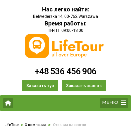
Нас легко найти:
Belwederska 14, 00-762 Warszawa
Время работы:
ПН-ПТ: 09:00-18:00
+48 536 456 906
Заказать тур
Заказать звонок
МЕНЮ
>
>
LifeTour
О компании
Отзывы клиентов