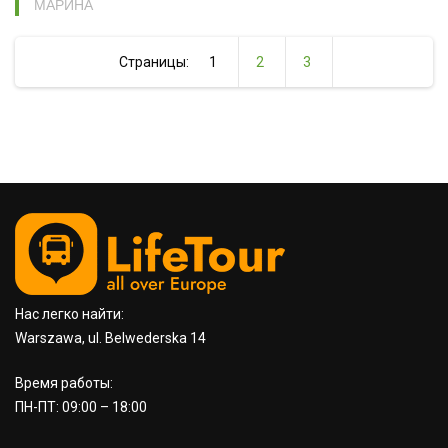
МАРИНА
Страницы:
1
2
3
Нас легко найти:
Warszawa, ul. Belwederska 14
Время работы:
ПН-ПТ: 09:00 – 18:00