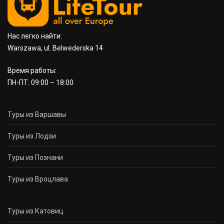
Нас легко найти:
Warszawa, ul. Belwederska 14
Время работы:
ПН-ПТ: 09:00 – 18:00
Туры из Варшавы
Туры из Лодзи
Туры из Познани
Туры из Вроцлава
Туры из Катовиц