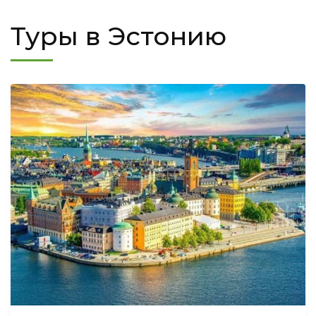
Туры в Эстонию