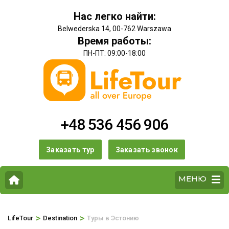
Нас легко найти:
Belwederska 14, 00-762 Warszawa
Время работы:
ПН-ПТ: 09:00-18:00
+48 536 456 906
Заказать тур
Заказать звонок
МЕНЮ
>
>
LifeTour
Destination
Туры в Эстонию