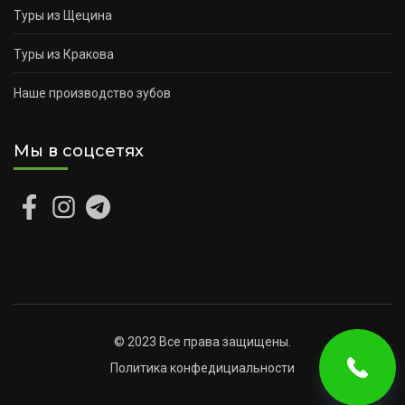
Туры из Щецина
Туры из Кракова
Наше производство зубов
Мы в соцсетях
© 2023 Все права защищены.
Политика конфедициальности