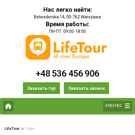
Нас легко найти:
Belwederska 14, 00-762 Warszawa
Время работы:
ПН-ПТ: 09:00-18:00
+48 536 456 906
Заказать тур
Заказать звонок
МЕНЮ
>
LifeTour
Trips