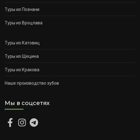
Туры из Познани
Туры из Вроцлава
Туры из Катовиц
Туры из Щецина
Туры из Кракова
Наше производство зубов
Мы в соцсетях