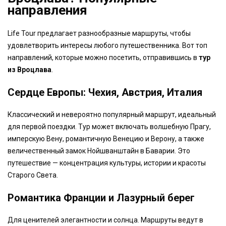
направления
Life Tour предлагает разнообразные маршруты, чтобы
удовлетворить интересы любого путешественника. Вот топ
направлений, которые можно посетить, отправившись в
тур
из Вроцлава
.
Сердце Европы: Чехия, Австрия, Италия
Классический и невероятно популярный маршрут, идеальный
для первой поездки. Тур может включать волшебную Прагу,
имперскую Вену, романтичную Венецию и Верону, а также
величественный замок Нойшванштайн в Баварии. Это
путешествие — концентрация культуры, истории и красоты
Старого Света.
Романтика Франции и Лазурный берег
Для ценителей элегантности и солнца. Маршруты ведут в