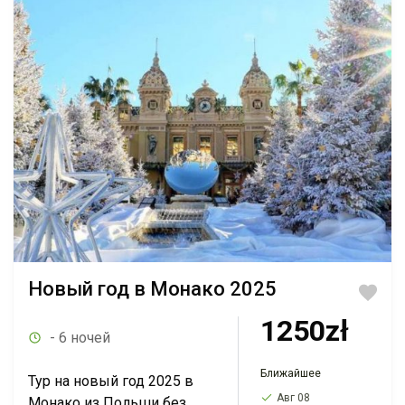
Новый год в Монако 2025
1250zł
- 6 ночей
Ближайшее
Тур на новый год 2025 в
Авг 08
Монако из Польши без