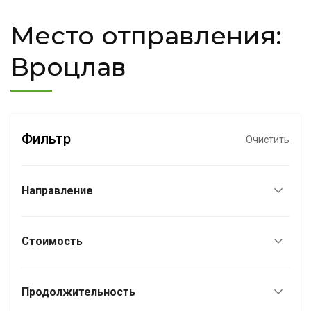
Место отправления:
Вроцлав
Фильтр
Очистить
Направление
Стоимость
Продолжительность