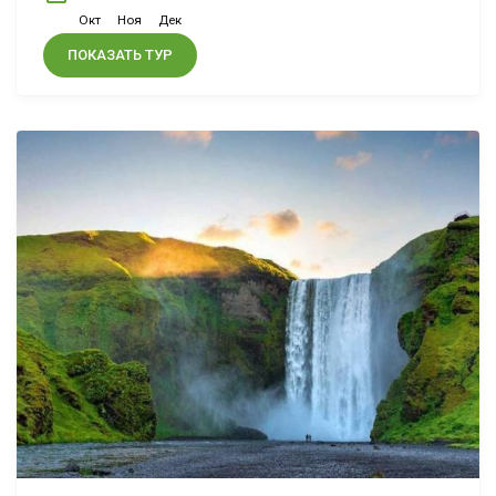
Окт
Ноя
Дек
ПОКАЗАТЬ ТУР