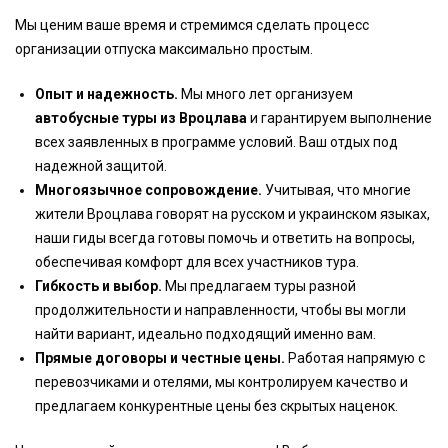
Мы ценим ваше время и стремимся сделать процесс
организации отпуска максимально простым.
Опыт и надежность.
Мы много лет организуем
автобусные туры из Вроцлава
и гарантируем выполнение
всех заявленных в программе условий. Ваш отдых под
надежной защитой.
Многоязычное сопровождение.
Учитывая, что многие
жители Вроцлава говорят на русском и украинском языках,
наши гиды всегда готовы помочь и ответить на вопросы,
обеспечивая комфорт для всех участников тура.
Гибкость и выбор.
Мы предлагаем туры разной
продолжительности и направленности, чтобы вы могли
найти вариант, идеально подходящий именно вам.
Прямые договоры и честные цены.
Работая напрямую с
перевозчиками и отелями, мы контролируем качество и
предлагаем конкурентные цены без скрытых наценок.