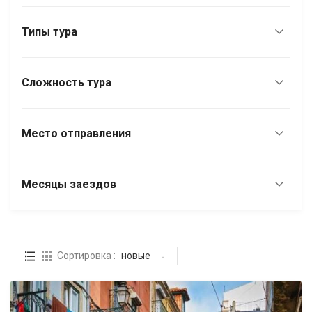
Типы тура
Сложность тура
Место отправления
Месяцы заездов
Сортировка :
новые