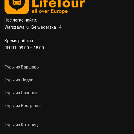
Нас легко найти:
Warszawa, ul. Belwederska 14
Время работы:
ПН-ПТ: 09:00 – 18:00
Туры из Варшавы
Туры из Лодзи
Туры из Познани
Туры из Вроцлава
Туры из Катовиц