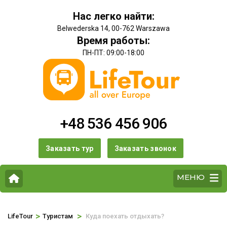
Нас легко найти:
Belwederska 14, 00-762 Warszawa
Время работы:
ПН-ПТ: 09:00-18:00
+48 536 456 906
Заказать тур
Заказать звонок
МЕНЮ
>
>
LifeTour
Туристам
Куда поехать отдыхать?