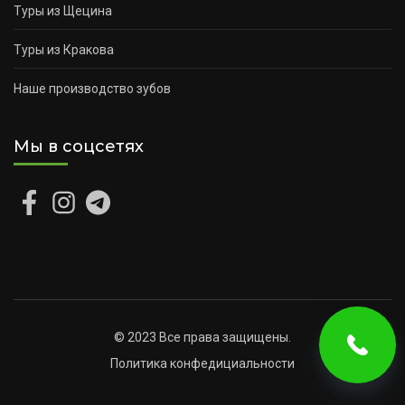
Туры из Щецина
Туры из Кракова
Наше производство зубов
Мы в соцсетях
© 2023 Все права защищены.
Политика конфедициальности