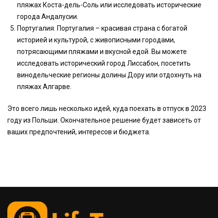
пляжах Коста-дель-Соль или исследовать исторические
города Андалусии.
Португалия. Португалия – красивая страна с богатой
историей и культурой, с живописными городами,
потрясающими пляжами и вкусной едой. Вы можете
исследовать исторический город Лиссабон, посетить
винодельческие регионы долины Дору или отдохнуть на
пляжах Алгарве.
Это всего лишь несколько идей, куда поехать в отпуск в 2023
году из Польши. Окончательное решение будет зависеть от
ваших предпочтений, интересов и бюджета.