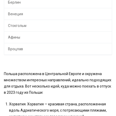
Берлин
Венеция
Стокгольм
Афины
Вроцлав
Польша расположена в Центральной Европе и окружена
множеством интересных направлений, идеально подходящих
для отдыха. Вот несколько идей, куда можно поехать в отпуск
в 2023 году из Польши:
Хорватия. Хорватия — красивая страна, расположенная
вдоль Адриатического моря, с потрясающими пляжами,