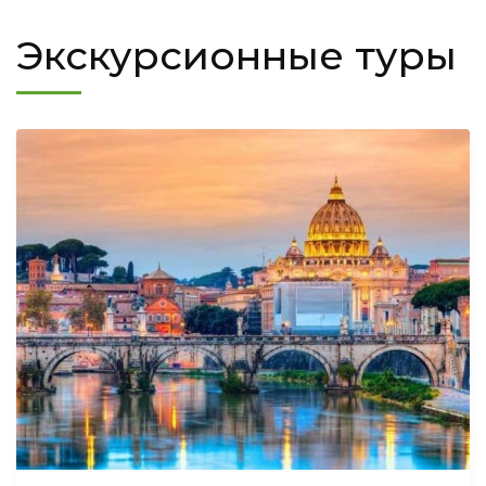
Экскурсионные туры