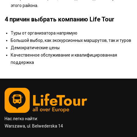
этого района.
4 причин выбрать компанию Life Tour
Туры от организатора напрямую
Большой выбор, как экскурсионных маршрутов, так и туров
Демократические цены
Качественное обслуживание и квалифицированная
поддержка
Нас легко найти:
Warszawa, ul. Belwederska 14