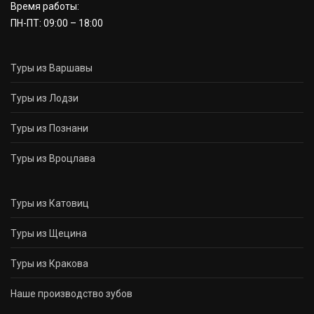
Время работы:
ПН-ПТ: 09:00 – 18:00
Туры из Варшавы
Туры из Лодзи
Туры из Познани
Туры из Вроцлава
Туры из Катовиц
Туры из Щецина
Туры из Кракова
Наше производство зубов