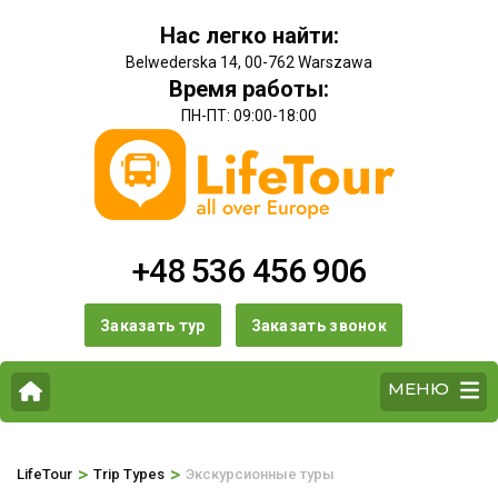
Нас легко найти:
Belwederska 14, 00-762 Warszawa
Время работы:
ПН-ПТ: 09:00-18:00
+48 536 456 906
Заказать тур
Заказать звонок
МЕНЮ
>
>
LifeTour
Trip Types
Экскурсионные туры