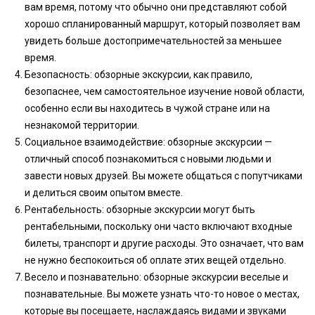
вам время, потому что обычно они представляют собой
хорошо спланированный маршрут, который позволяет вам
увидеть больше достопримечательностей за меньшее
время.
Безопасность: обзорные экскурсии, как правило,
безопаснее, чем самостоятельное изучение новой области,
особенно если вы находитесь в чужой стране или на
незнакомой территории.
Социальное взаимодействие: обзорные экскурсии —
отличный способ познакомиться с новыми людьми и
завести новых друзей. Вы можете общаться с попутчиками
и делиться своим опытом вместе.
Рентабельность: обзорные экскурсии могут быть
рентабельными, поскольку они часто включают входные
билеты, транспорт и другие расходы. Это означает, что вам
не нужно беспокоиться об оплате этих вещей отдельно.
Весело и познавательно: обзорные экскурсии веселые и
познавательные. Вы можете узнать что-то новое о местах,
которые вы посещаете, наслаждаясь видами и звуками