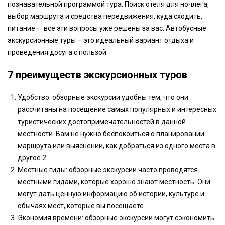
познавательной программой тура. Поиск отеля для ночлега,
выбор маршрута и средства передвижения, куда сходить,
питание — все эти вопросы уже решены за вас. Автобусные
экскурсионные туры – это идеальный вариант отдыха и
проведения досуга с пользой.
7 преимуществ экскурсионных туров
Удобство: обзорные экскурсии удобны тем, что они
рассчитаны на посещение самых популярных и интересных
туристических достопримечательностей в данной
местности. Вам не нужно беспокоиться о планировании
маршрута или выяснении, как добраться из одного места в
другое.2
Местные гиды: обзорные экскурсии часто проводятся
местными гидами, которые хорошо знают местность. Они
могут дать ценную информацию об истории, культуре и
обычаях мест, которые вы посещаете.
Экономия времени: обзорные экскурсии могут сэкономить