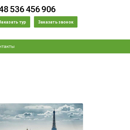
48 536 456 906
Заказать тур
Заказать звонок
нтакты