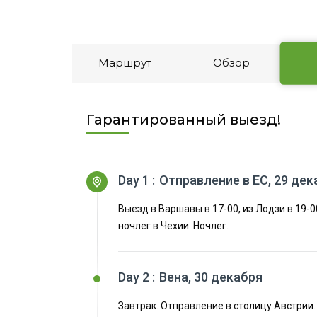
Маршрут
Обзор
Гарантированный выезд!
Day 1 :
Отправление в ЕС, 29 дек
Выезд в Варшавы в 17-00, из Лодзи в 19-00
ночлег в Чехии. Ночлег.
Day 2 :
Вена, 30 декабря
Завтрак. Отправление в столицу Австрии.