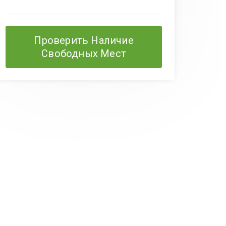
Проверить Наличие
Свободных Мест