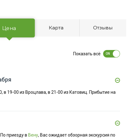
Карта
Отзывы
Цена
Показать всё
абря
, в 19-00 из Вроцлава, в 21-00 из Катовиц. Прибытие на
 По приезду в
Вену
, Вас ожидает обзорная экскурсия по