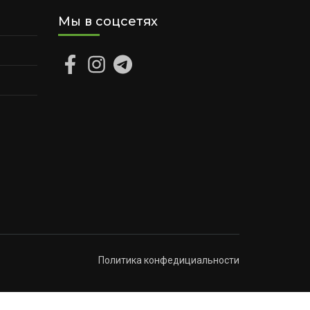
Мы в соцсетях
Политика конфедициальности