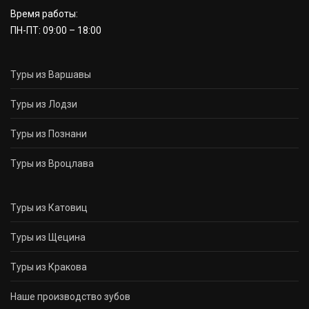
Время работы:
ПН-ПТ: 09:00 – 18:00
Туры из Варшавы
Туры из Лодзи
Туры из Познани
Туры из Вроцлава
Туры из Катовиц
Туры из Щецина
Туры из Кракова
Наше производство зубов