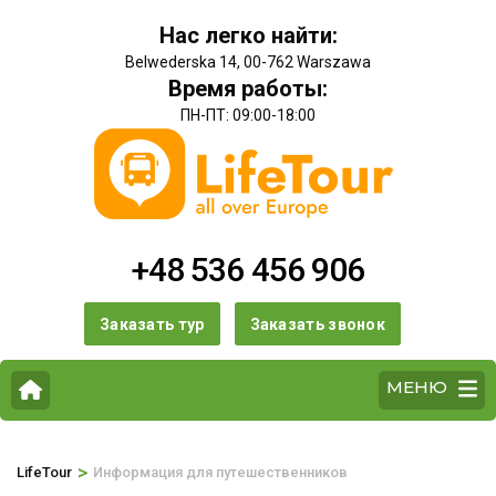
Нас легко найти:
Belwederska 14, 00-762 Warszawa
Время работы:
ПН-ПТ: 09:00-18:00
+48 536 456 906
Заказать тур
Заказать звонок
МЕНЮ
>
LifeTour
Информация для путешественников