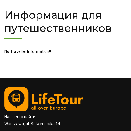
Информация для
путешественников
No Traveller Information!!
Нас легко найти:
Warszawa, ul. Belwederska 14