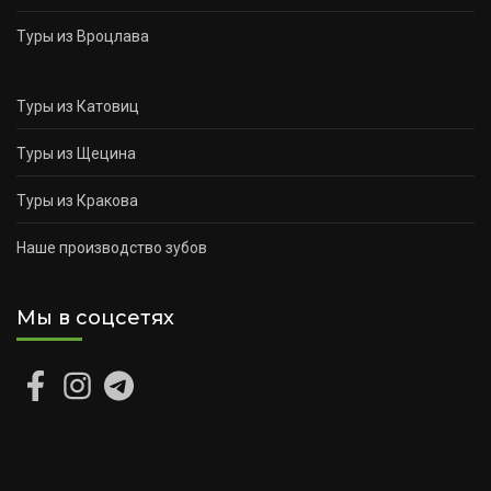
Туры из Вроцлава
Туры из Катовиц
Туры из Щецина
Туры из Кракова
Наше производство зубов
Мы в соцсетях