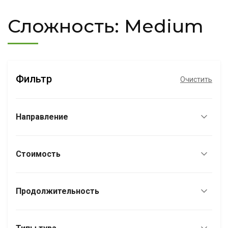
Сложность:
Medium
Фильтр
Очистить
Направление
Стоимость
Продолжительность