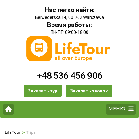
Нас легко найти:
Belwederska 14, 00-762 Warszawa
Время работы:
ПН-ПТ: 09:00-18:00
+48 536 456 906
Заказать тур
Заказать звонок
МЕНЮ
>
LifeTour
Trips