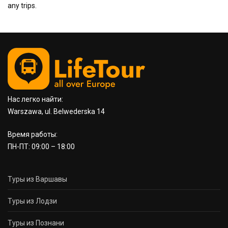
any trips.
Нас легко найти:
Warszawa, ul. Belwederska 14
Время работы:
ПН-ПТ: 09:00 – 18:00
Туры из Варшавы
Туры из Лодзи
Туры из Познани