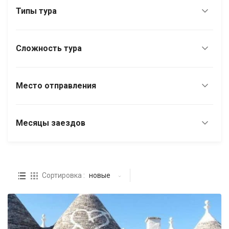
Типы тура
Сложность тура
Место отправления
Месяцы заездов
Сортировка :
новые