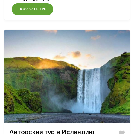
ПОКАЗАТЬ ТУР
Авторский тур в Исландию