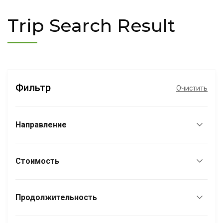
Trip Search Result
Фильтр
Очистить
Направление
Стоимость
Продолжительность