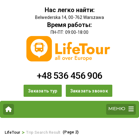
Нас легко найти:
Belwederska 14, 00-762 Warszawa
Время работы:
ПН-ПТ: 09:00-18:00
+48 536 456 906
Заказать тур
Заказать звонок
МЕНЮ
>
(Page 2)
LifeTour
Trip Search Result