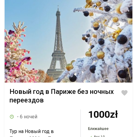
Новый год в Париже без ночных
переездов
1000zł
- 6 ночей
Ближайшее
Тур на Новый год в