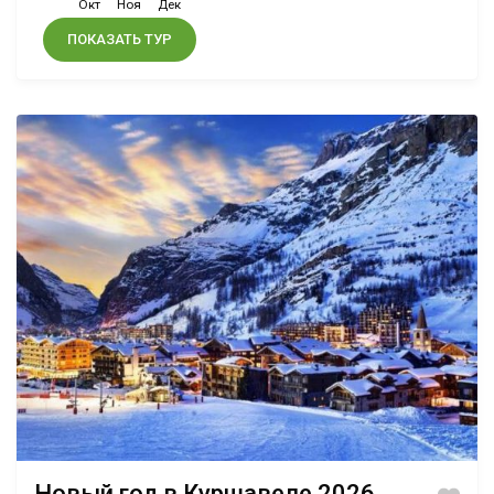
Окт
Ноя
Дек
ПОКАЗАТЬ ТУР
Новый год в Куршавеле 2026