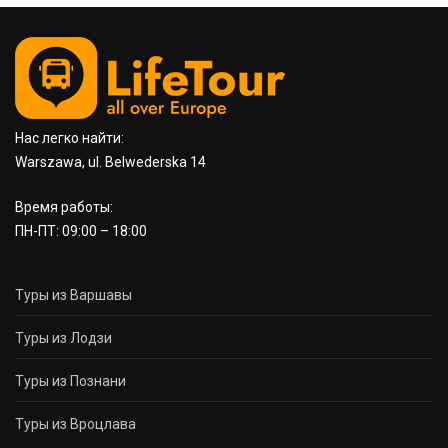
Нас легко найти:
Warszawa, ul. Belwederska 14
Время работы:
ПН-ПТ: 09:00 – 18:00
Туры из Варшавы
Туры из Лодзи
Туры из Познани
Туры из Вроцлава