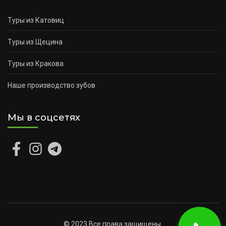
Туры из Катовиц
Туры из Щецина
Туры из Кракова
Наше производство зубов
Мы в соцсетях
© 2023 Все права защищены.