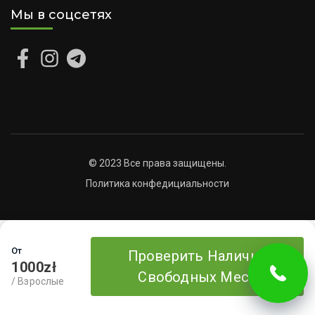
Мы в соцсетях
© 2023 Все права защищены.
Политика конфедициальности
От
Проверить Наличие
1000zł
Свободных Мест
/ Взрослые