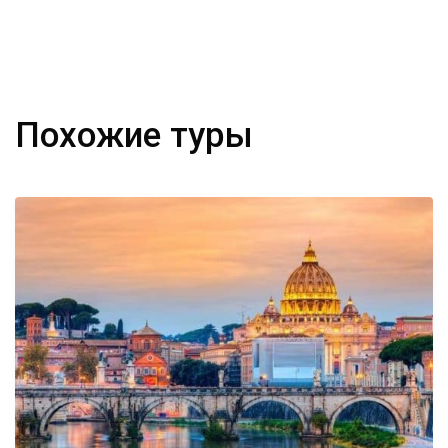
Похожие туры