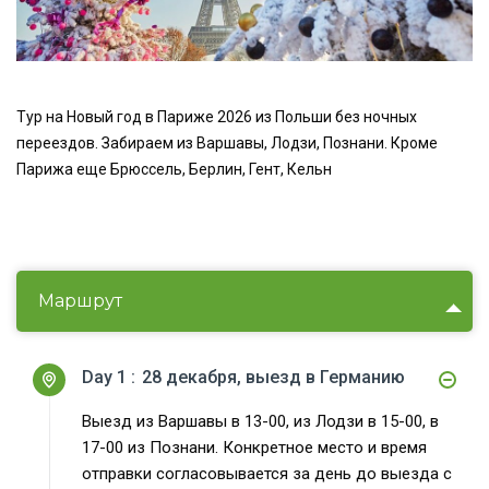
Тур на Новый год в Париже 2026 из Польши без ночных
переездов. Забираем из Варшавы, Лодзи, Познани. Кроме
Парижа еще Брюссель, Берлин, Гент, Кельн
Маршрут
Day 1 :
28 декабря, выезд в Германию
Выезд из Варшавы в 13-00, из Лодзи в 15-00, в
17-00 из Познани. Конкретное место и время
отправки согласовывается за день до выезда с