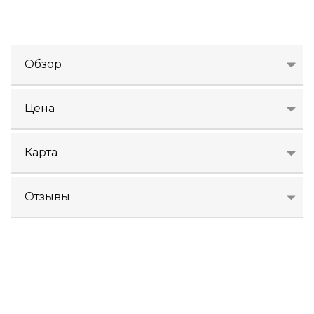
Обзор
Цена
Карта
Отзывы