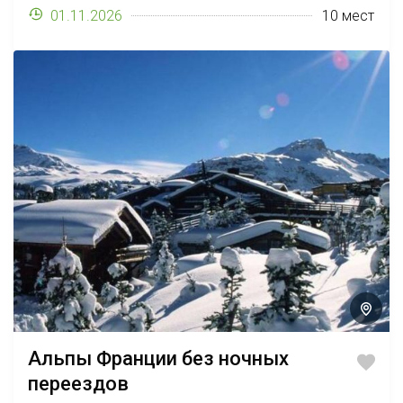
01.11.2026
10 мест
Альпы Франции без ночных
переездов