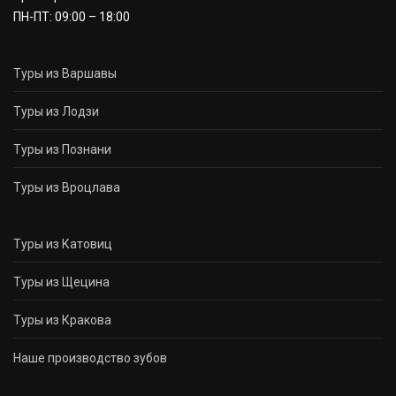
ПН-ПТ: 09:00 – 18:00
Туры из Варшавы
Туры из Лодзи
Туры из Познани
Туры из Вроцлава
Туры из Катовиц
Туры из Щецина
Туры из Кракова
Наше производство зубов