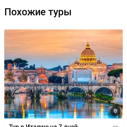
Похожие туры
Тур в Италию на 7 дней