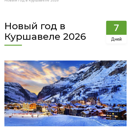
Новый год в Куршавеле 2026
Новый год в
7
Куршавеле 2026
Дней