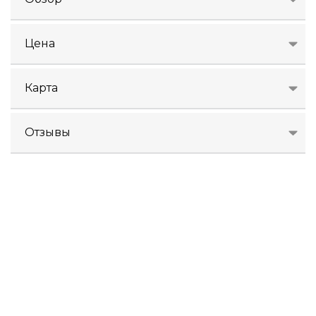
Цена
Карта
Отзывы