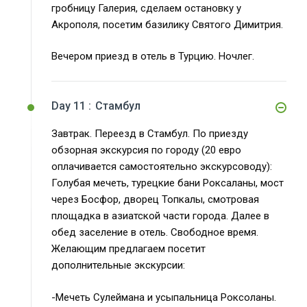
гробницу Галерия, сделаем остановку у
Акрополя, посетим базилику Святого Димитрия.
Вечером приезд в отель в Турцию. Ночлег.
Day 11 :
Стамбул
Завтрак. Переезд в Стамбул. По приезду
обзорная экскурсия по городу (20 евро
оплачивается самостоятельно экскурсоводу):
Голубая мечеть, турецкие бани Роксаланы, мост
через Босфор, дворец Топкалы, смотровая
площадка в азиатской части города. Далее в
обед заселение в отель. Свободное время.
Желающим предлагаем посетит
дополнительные экскурсии:
-Мечеть Сулеймана и усыпальница Роксоланы.