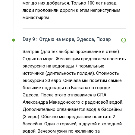
мог до них добраться. Только 100 лет назад,
люди проложили дороги к этим неприступным
монастырям.
Day 9 :
Отдых на море, Эдесса, Позар
Завтрак (для тех выбрал проживание в отеле).
Отдых на море. Желающим предлагаем посетить
экскурсию на водопады + термальные
источники (длительность полдня). Стоимость
экскурсии 20 евро. Сначала мы посетим самые
большие водопады на Балканах в городе
Эдесса. После этого отправимся в СПА
Александра Македонского с радоновой водой.
Дополнительно оплачивается вход в бассейны
(3 евро). Обычно мы предлагаем посетить 2
бассейна. Один с горячей, а другой с холодной
водой. Вечером ужин по желанию за