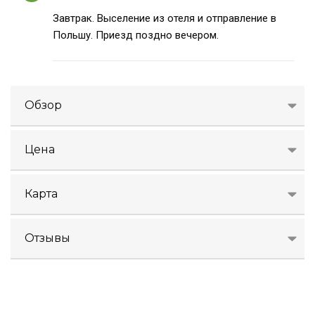
Завтрак. Выселение из отеля и отправление в
Польшу. Приезд поздно вечером.
Обзор
Цена
Карта
Отзывы