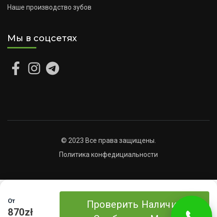
Наше производство зубов
Мы в соцсетях
© 2023 Все права защищены.
Политика конфедициальности
От
Проверить Наличие
870zł