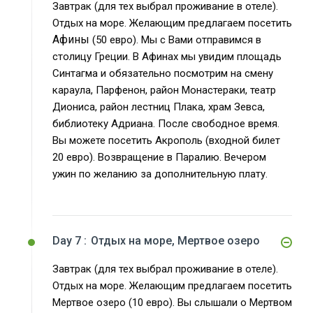
Завтрак (для тех выбрал проживание в отеле).
Отдых на море. Желающим предлагаем посетить
Афины
(50 евро). Мы с Вами отправимся в
столицу Греции. В Афинах мы увидим площадь
Синтагма и обязательно посмотрим на смену
караула, Парфенон, район Монастераки, театр
Диониса, район лестниц Плака, храм Зевса,
библиотеку Адриана. После свободное время.
Вы можете посетить Акрополь (входной билет
20 евро). Возвращение в Паралию. Вечером
ужин по желанию за дополнительную плату.
Day 7 :
Отдых на море, Мертвое озеро
Завтрак (для тех выбрал проживание в отеле).
Отдых на море. Желающим предлагаем посетить
Мертвое озеро (10 евро). Вы слышали о Мертвом