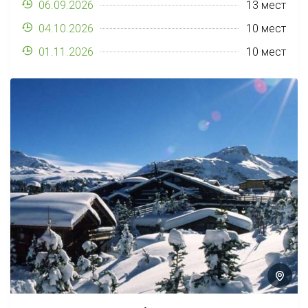
'золотой...
06.09.2026
13 мест
04.10.2026
10 мест
01.11.2026
10 мест