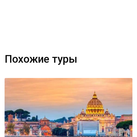
Похожие туры