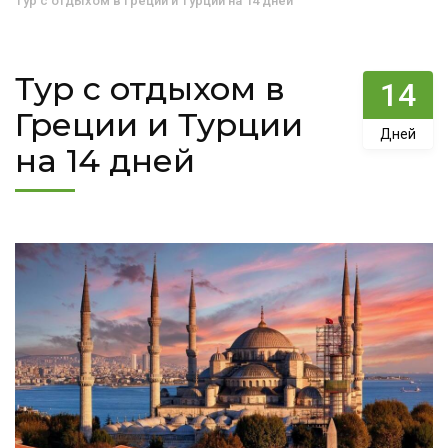
Тур с отдыхом в Греции и Турции на 14 дней
Тур с отдыхом в
14
Греции и Турции
Дней
на 14 дней