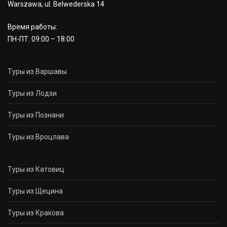
Warszawa, ul. Belwederska 14
Время работы:
ПН-ПТ: 09:00 – 18:00
Туры из Варшавы
Туры из Лодзи
Туры из Познани
Туры из Вроцлава
Туры из Катовиц
Туры из Щецина
Туры из Кракова